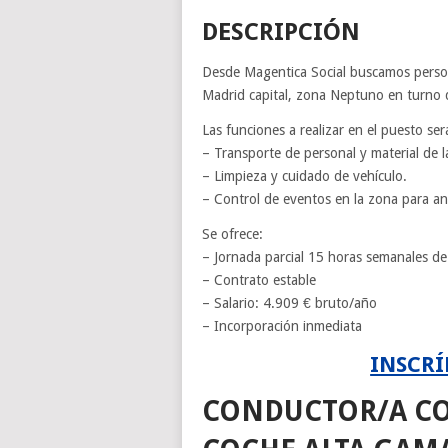
DESCRIPCIÓN
Desde Magentica Social buscamos perso
Madrid capital, zona Neptuno en turno d
Las funciones a realizar en el puesto ser
– Transporte de personal y material de 
– Limpieza y cuidado de vehículo.
– Control de eventos en la zona para an
Se ofrece:
– Jornada parcial 15 horas semanales de 
– Contrato estable
– Salario: 4.909 € bruto/año
– Incorporación inmediata
INSCRÍ
CONDUCTOR/A CON