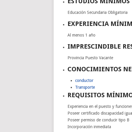
ESTUDIOS MÍNIMOS
Educación Secundaria Obligatoria
EXPERIENCIA MÍNI
Al menos 1 año
IMPRESCINDIBLE RE
Provincia Puesto Vacante
CONOCIMIENTOS NE
conductor
Transporte
REQUISITOS MÍNIM
Experiencia en el puesto y funcion
Poseer certificado discapacidad igua
Poseer permiso de conducir tipo B
Incorporación inmediata