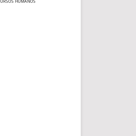
CURSOS HUMANOS