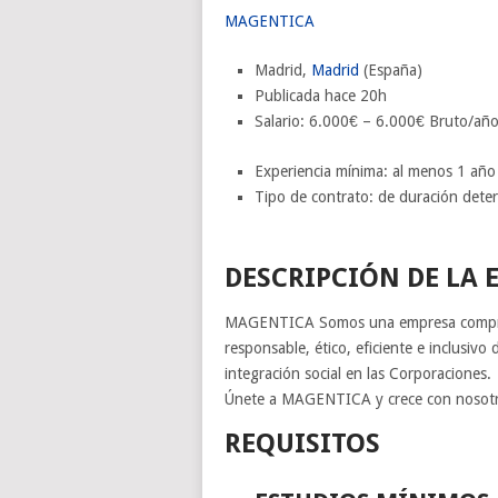
MAGENTICA
Madrid,
Madrid
(España)
Publicada
hace 20h
Salario: 6.000€ – 6.000€ Bruto/añ
Experiencia mínima: al menos 1 año
Tipo de contrato: de duración deter
DESCRIPCIÓN DE LA 
MAGENTICA Somos una empresa comprom
responsable, ético, eficiente e inclusivo
integración social en las Corporaciones.
Únete a MAGENTICA y crece con nosotr
REQUISITOS