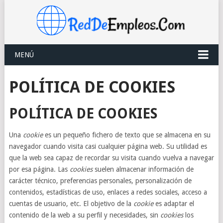
MENÚ
POLÍTICA DE COOKIES
POLÍTICA DE COOKIES
Una
cookie
es un pequeño fichero de texto que se almacena en su
navegador cuando visita casi cualquier página web. Su utilidad es
que la web sea capaz de recordar su visita cuando vuelva a navegar
por esa página. Las
cookies
suelen almacenar información de
carácter técnico, preferencias personales, personalización de
contenidos, estadísticas de uso, enlaces a redes sociales, acceso a
cuentas de usuario, etc. El objetivo de la
cookie
es adaptar el
contenido de la web a su perfil y necesidades, sin
cookies
los