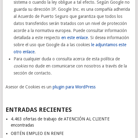
sistema o cuando la ley obligue a tal efecto. Según Google no
guarda su dirección IP. Google Inc. es una compañía adherida
al Acuerdo de Puerto Seguro que garantiza que todos los
datos transferidos serán tratados con un nivel de protección
acorde a la normativa europea. Puede consultar información
detallada a este respecto
en este enlace
. Si desea información
sobre el uso que Google da a las cookies
le adjuntamos este
otro enlace
.
Para cualquier duda o consulta acerca de esta política de
cookies
no dude en comunicarse con nosotros a través de la
sección de contacto.
Asesor de Cookies es un
plugin para WordPress
ENTRADAS RECIENTES
4.463 ofertas de trabajo de ATENCIÓN AL CLIENTE
encontradas
OBTÉN EMPLEO EN RENFE