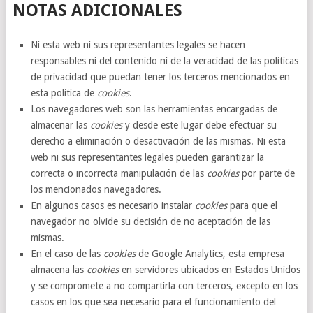
NOTAS ADICIONALES
Ni esta web ni sus representantes legales se hacen
responsables ni del contenido ni de la veracidad de las políticas
de privacidad que puedan tener los terceros mencionados en
esta política de
cookies
.
Los navegadores web son las herramientas encargadas de
almacenar las
cookies
y desde este lugar debe efectuar su
derecho a eliminación o desactivación de las mismas. Ni esta
web ni sus representantes legales pueden garantizar la
correcta o incorrecta manipulación de las
cookies
por parte de
los mencionados navegadores.
En algunos casos es necesario instalar
cookies
para que el
navegador no olvide su decisión de no aceptación de las
mismas.
En el caso de las
cookies
de Google Analytics, esta empresa
almacena las
cookies
en servidores ubicados en Estados Unidos
y se compromete a no compartirla con terceros, excepto en los
casos en los que sea necesario para el funcionamiento del