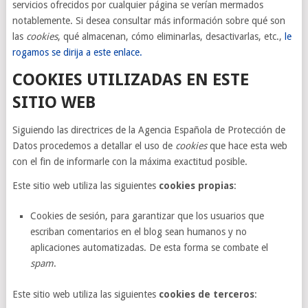
servicios ofrecidos por cualquier página se verían mermados
notablemente. Si desea consultar más información sobre qué son
las
cookies
, qué almacenan, cómo eliminarlas, desactivarlas, etc.,
le
rogamos se dirija a este enlace.
COOKIES UTILIZADAS EN ESTE
SITIO WEB
Siguiendo las directrices de la Agencia Española de Protección de
Datos procedemos a detallar el uso de
cookies
que hace esta web
con el fin de informarle con la máxima exactitud posible.
Este sitio web utiliza las siguientes
cookies propias
:
Cookies de sesión, para garantizar que los usuarios que
escriban comentarios en el blog sean humanos y no
aplicaciones automatizadas. De esta forma se combate el
spam
.
Este sitio web utiliza las siguientes
cookies de terceros
: