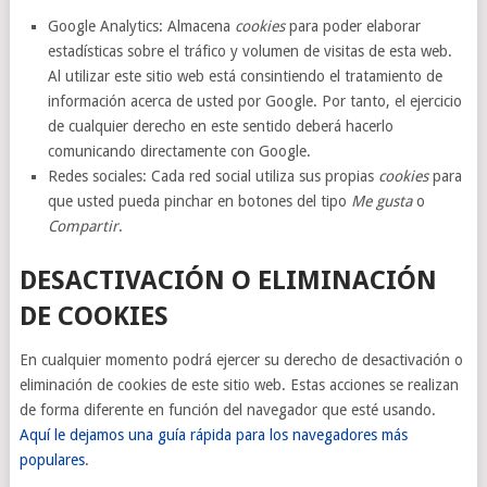
Google Analytics: Almacena
cookies
para poder elaborar
estadísticas sobre el tráfico y volumen de visitas de esta web.
Al utilizar este sitio web está consintiendo el tratamiento de
información acerca de usted por Google. Por tanto, el ejercicio
de cualquier derecho en este sentido deberá hacerlo
comunicando directamente con Google.
Redes sociales: Cada red social utiliza sus propias
cookies
para
que usted pueda pinchar en botones del tipo
Me gusta
o
Compartir
.
DESACTIVACIÓN O ELIMINACIÓN
DE COOKIES
En cualquier momento podrá ejercer su derecho de desactivación o
eliminación de cookies de este sitio web. Estas acciones se realizan
de forma diferente en función del navegador que esté usando.
Aquí le dejamos una guía rápida para los navegadores más
populares
.