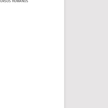
CURSOS HUMANOS