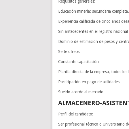
Requisitos generales:
Educación minería: secundaria completa.
Experiencia calificada de cinco años des
Sin antecedentes en el registro nacional
Dominio de estimación de pesos y centr
Se te ofrece:
Constante capacitación
Planilla directa de la empresa, todos los
Participación en pago de utilidades
Sueldo acorde al mercado
ALMACENERO-ASISTEN
Perfil del candidato:
Ser profesional técnico o Universitario d