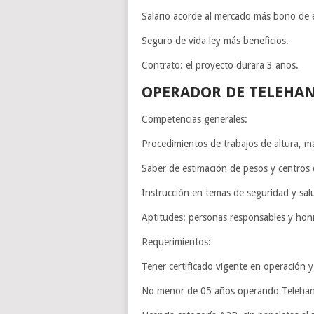
Salario acorde al mercado más bono de e
Seguro de vida ley más beneficios.
Contrato: el proyecto durara 3 años.
OPERADOR DE TELEHA
Competencias generales:
Procedimientos de trabajos de altura, m
Saber de estimación de pesos y centros
Instrucción en temas de seguridad y sal
Aptitudes: personas responsables y honr
Requerimientos:
Tener certificado vigente en operación 
No menor de 05 años operando Telehan