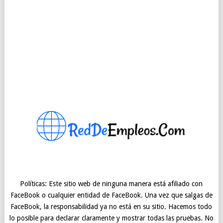
Políticas: Este sitio web de ninguna manera está afiliado con
FaceBook o cualquier entidad de FaceBook. Una vez que salgas de
FaceBook, la responsabilidad ya no está en su sitio. Hacemos todo
lo posible para declarar claramente y mostrar todas las pruebas. No