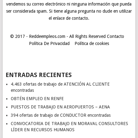
vendemos su correo electrónico ni ninguna información que pueda
ser considerada spam. Si tiene alguna pregunta no dude en utilizar
el enlace de contacto.
© 2017 - Reddeempleos.com - All Rights Reserved
Contacto
Política De Privacidad
Política de cookies
ENTRADAS RECIENTES
4.463 ofertas de trabajo de ATENCIÓN AL CLIENTE
encontradas
OBTÉN EMPLEO EN RENFE
PUESTOS DE TRABAJO EN AEROPUERTOS – AENA
394 ofertas de trabajo de CONDUCTOR encontradas
CONVOCATORIA DE TRABAJO EN MORAVAL CONSULTORES
LÍDER EN RECURSOS HUMANOS