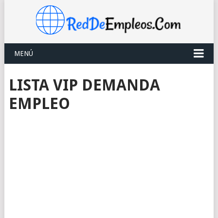
MENÚ
LISTA VIP DEMANDA
EMPLEO