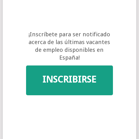
¡VACANTES DE
EMPLEO!
¡Inscríbete para ser notificado
acerca de las últimas vacantes
de empleo disponibles en
España!
INSCRIBIRSE