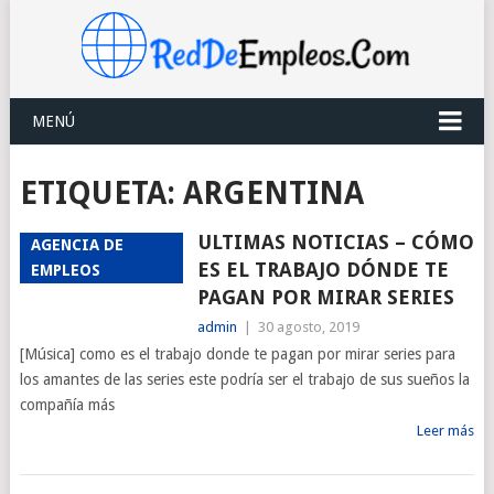
MENÚ
ETIQUETA:
ARGENTINA
ULTIMAS NOTICIAS – CÓMO
AGENCIA DE
ES EL TRABAJO DÓNDE TE
EMPLEOS
PAGAN POR MIRAR SERIES
admin
|
30 agosto, 2019
[Música] como es el trabajo donde te pagan por mirar series para
los amantes de las series este podría ser el trabajo de sus sueños la
compañía más
Leer más