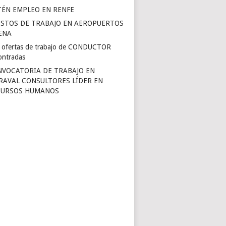
ÉN EMPLEO EN RENFE
STOS DE TRABAJO EN AEROPUERTOS
ENA
 ofertas de trabajo de CONDUCTOR
ontradas
VOCATORIA DE TRABAJO EN
AVAL CONSULTORES LÍDER EN
CURSOS HUMANOS