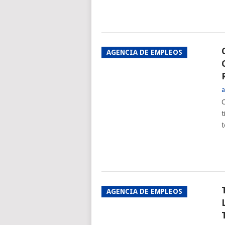
AGENCIA DE EMPLEOS
a
C
t
t
AGENCIA DE EMPLEOS