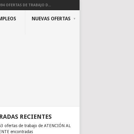
394 OFERTAS DE TRABAJO D...
MPLEOS
NUEVAS OFERTAS
RADAS RECIENTES
63 ofertas de trabajo de ATENCIÓN AL
ENTE encontradas