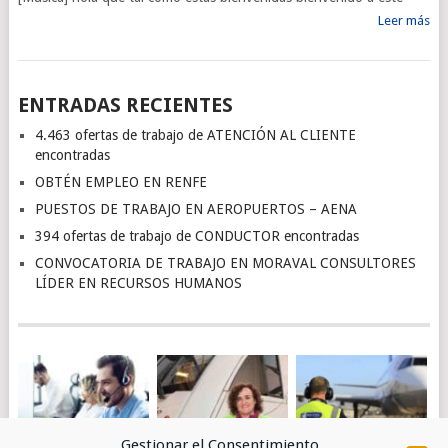
Leer más
ENTRADAS RECIENTES
4.463 ofertas de trabajo de ATENCIÓN AL CLIENTE
encontradas
OBTÉN EMPLEO EN RENFE
PUESTOS DE TRABAJO EN AEROPUERTOS – AENA
394 ofertas de trabajo de CONDUCTOR encontradas
CONVOCATORIA DE TRABAJO EN MORAVAL CONSULTORES
LÍDER EN RECURSOS HUMANOS
Gestionar el Consentimiento