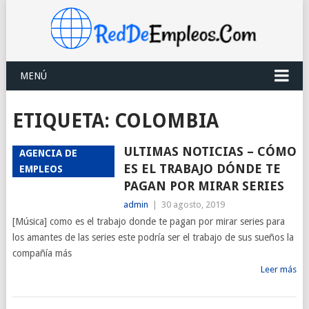
MENÚ
ETIQUETA:
COLOMBIA
ULTIMAS NOTICIAS – CÓMO
AGENCIA DE
ES EL TRABAJO DÓNDE TE
EMPLEOS
PAGAN POR MIRAR SERIES
admin
|
30 agosto, 2019
[Música] como es el trabajo donde te pagan por mirar series para
los amantes de las series este podría ser el trabajo de sus sueños la
compañía más
Leer más