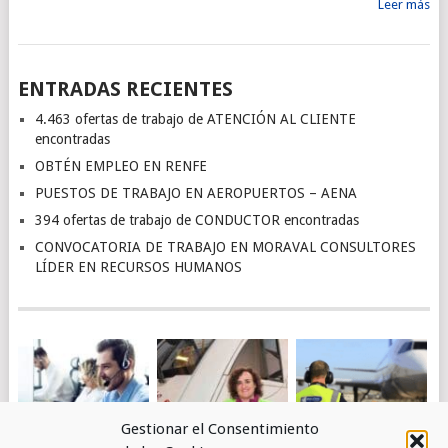
Leer más
ENTRADAS RECIENTES
4.463 ofertas de trabajo de ATENCIÓN AL CLIENTE
encontradas
OBTÉN EMPLEO EN RENFE
PUESTOS DE TRABAJO EN AEROPUERTOS – AENA
394 ofertas de trabajo de CONDUCTOR encontradas
CONVOCATORIA DE TRABAJO EN MORAVAL CONSULTORES
LÍDER EN RECURSOS HUMANOS
Gestionar el Consentimiento