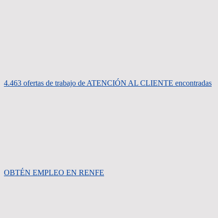
4.463 ofertas de trabajo de ATENCIÓN AL CLIENTE encontradas
OBTÉN EMPLEO EN RENFE