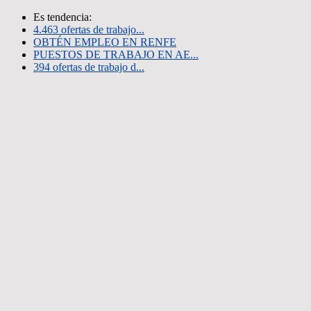
Es tendencia:
4.463 ofertas de trabajo...
OBTÉN EMPLEO EN RENFE
PUESTOS DE TRABAJO EN AE...
394 ofertas de trabajo d...