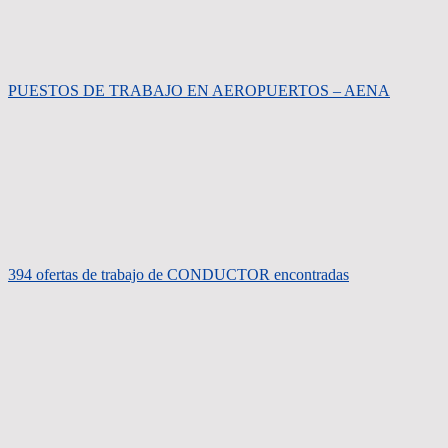
PUESTOS DE TRABAJO EN AEROPUERTOS – AENA
394 ofertas de trabajo de CONDUCTOR encontradas