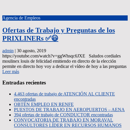
Agencia de Empleos
Ofertas de Trabajo y Preguntas de los
PRIXLINERs ✅😃
admin
|
30 agosto, 2019
https://youtube.com/watch?v=ggWhsqc6JXE Saludos cordiales
moulinex louis de felicidad emitiendo en directo de la elección
permite en directo hoy voy a dedicar el vídeo de hoy a las preguntas
Leer más
Entradas recientes
4.463 ofertas de trabajo de ATENCIÓN AL CLIENTE
encontradas
OBTÉN EMPLEO EN RENFE
PUESTOS DE TRABAJO EN AEROPUERTOS – AENA
394 ofertas de trabajo de CONDUCTOR encontradas
CONVOCATORIA DE TRABAJO EN MORAVAL
CONSULTORES LÍDER EN RECURSOS HUMANOS