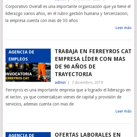
Corporativo Overall es una importante organización que ya tiene el
liderazgo varios años, en el rubro gestión humana y tercerizacion,
la empresa cuenta con mas de 30 años
Leer más
TRABAJA EN FERREYROS CAT
AGENCIA DE
EMPRESA LÍDER CON MAS
EMPLEOS
DE 90 AÑOS DE
TRAYECTORIA
admin
|
7 diciembre, 2019
Ferreyros es una importante empresa que a logrado el liderazgo en
el sector, ya que comercializan vienes de capital y provisión de
servicios, ademas cuenta con mas de
Leer más
OFERTAS LABORALES EN
AGENCIA DE