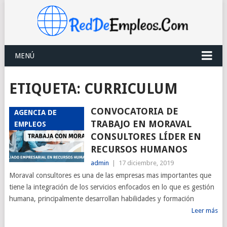
MENÚ
ETIQUETA:
CURRICULUM
CONVOCATORIA DE
AGENCIA DE
TRABAJO EN MORAVAL
EMPLEOS
CONSULTORES LÍDER EN
RECURSOS HUMANOS
admin
|
17 diciembre, 2019
Moraval consultores es una de las empresas mas importantes que
tiene la integración de los servicios enfocados en lo que es gestión
humana, principalmente desarrollan habilidades y formación
Leer más