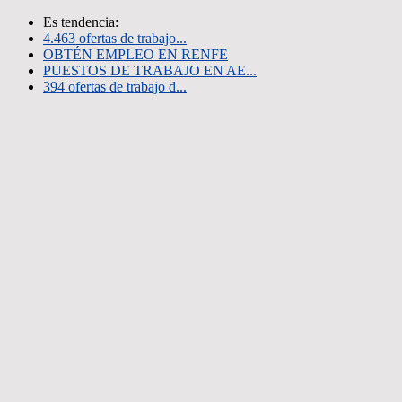
Es tendencia:
4.463 ofertas de trabajo...
OBTÉN EMPLEO EN RENFE
PUESTOS DE TRABAJO EN AE...
394 ofertas de trabajo d...