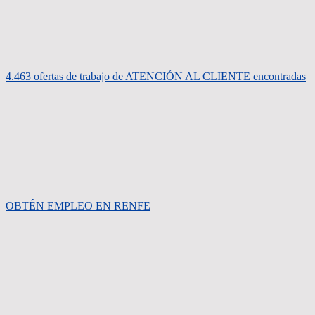
4.463 ofertas de trabajo de ATENCIÓN AL CLIENTE encontradas
OBTÉN EMPLEO EN RENFE