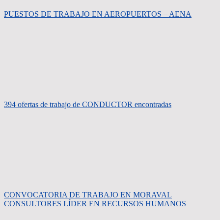
PUESTOS DE TRABAJO EN AEROPUERTOS – AENA
394 ofertas de trabajo de CONDUCTOR encontradas
CONVOCATORIA DE TRABAJO EN MORAVAL
CONSULTORES LÍDER EN RECURSOS HUMANOS