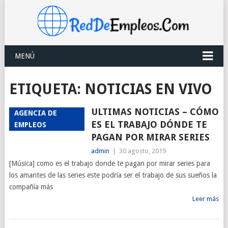
MENÚ
ETIQUETA:
NOTICIAS EN VIVO
ULTIMAS NOTICIAS – CÓMO
AGENCIA DE
ES EL TRABAJO DÓNDE TE
EMPLEOS
PAGAN POR MIRAR SERIES
admin
|
30 agosto, 2019
[Música] como es el trabajo donde te pagan por mirar series para
los amantes de las series este podría ser el trabajo de sus sueños la
compañía más
Leer más