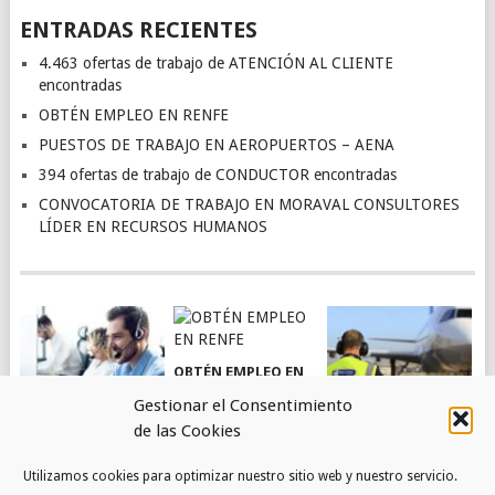
ENTRADAS RECIENTES
4.463 ofertas de trabajo de ATENCIÓN AL CLIENTE
encontradas
OBTÉN EMPLEO EN RENFE
PUESTOS DE TRABAJO EN AEROPUERTOS – AENA
394 ofertas de trabajo de CONDUCTOR encontradas
CONVOCATORIA DE TRABAJO EN MORAVAL CONSULTORES
LÍDER EN RECURSOS HUMANOS
OBTÉN EMPLEO EN
RENFE
Gestionar el Consentimiento
de las Cookies
4.463 OFERTAS DE
PUESTOS DE
Utilizamos cookies para optimizar nuestro sitio web y nuestro servicio.
TRABAJO DE
TRABAJO EN