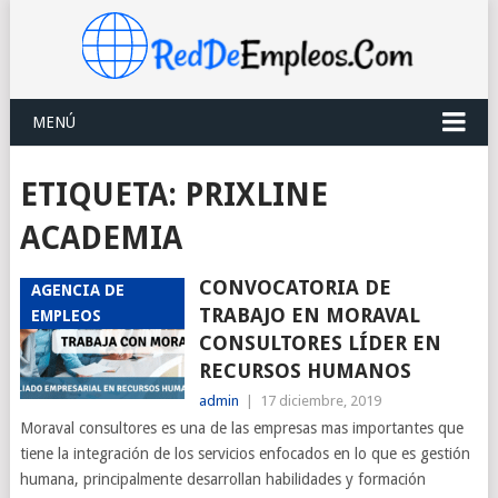
MENÚ
ETIQUETA:
PRIXLINE
ACADEMIA
CONVOCATORIA DE
AGENCIA DE
TRABAJO EN MORAVAL
EMPLEOS
CONSULTORES LÍDER EN
RECURSOS HUMANOS
admin
|
17 diciembre, 2019
Moraval consultores es una de las empresas mas importantes que
tiene la integración de los servicios enfocados en lo que es gestión
humana, principalmente desarrollan habilidades y formación