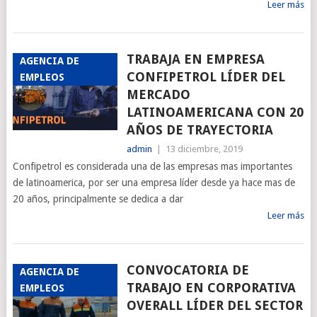
Leer más
TRABAJA EN EMPRESA
AGENCIA DE
CONFIPETROL LÍDER DEL
EMPLEOS
MERCADO
LATINOAMERICANA CON 20
AÑOS DE TRAYECTORIA
admin
|
13 diciembre, 2019
Confipetrol es considerada una de las empresas mas importantes
de latinoamerica, por ser una empresa líder desde ya hace mas de
20 años, principalmente se dedica a dar
Leer más
CONVOCATORIA DE
AGENCIA DE
TRABAJO EN CORPORATIVA
EMPLEOS
OVERALL LÍDER DEL SECTOR