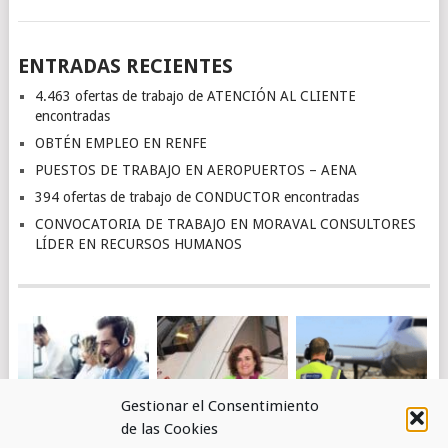
ENTRADAS RECIENTES
4.463 ofertas de trabajo de ATENCIÓN AL CLIENTE
encontradas
OBTÉN EMPLEO EN RENFE
PUESTOS DE TRABAJO EN AEROPUERTOS – AENA
394 ofertas de trabajo de CONDUCTOR encontradas
CONVOCATORIA DE TRABAJO EN MORAVAL CONSULTORES
LÍDER EN RECURSOS HUMANOS
Gestionar el Consentimiento
de las Cookies