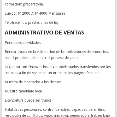
Formación: preparatoria.
Sueldo: $12000 A $14000 Mensuales
Te ofrecemos: prestaciones de ley.
ADMINISTRATIVO DE VENTAS
Principales actividades:
Brindar ayuda en la elaboración de las cotizaciones de productos,
con el propósito de mover el proceso de venta.
Organizar con Finanzas los pagos adelantados transferidos por los
usuarios a fin de sostener un orden en los pagos efectuado.
Muestra de mostrador a los clientes.
Nuestro candidato ideal:
Licenciatura puede ser trunca.
Habilidades personales: control de estrés, capacidad de análisis,
resolución de conflictos, vigor, iniciativa, negociación, trabajo bajo