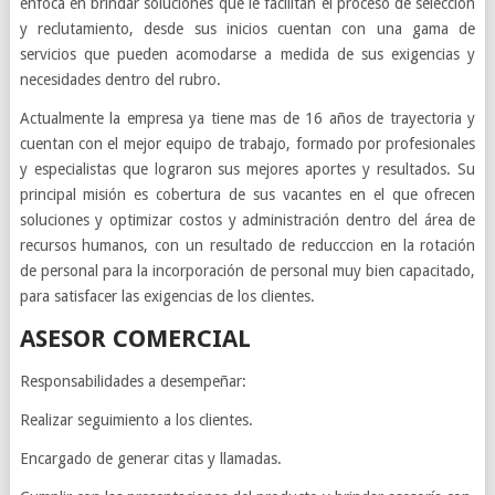
enfoca en brindar soluciones que le facilitan el proceso de selección
y reclutamiento, desde sus inicios cuentan con una gama de
servicios que pueden acomodarse a medida de sus exigencias y
necesidades dentro del rubro.
Actualmente la empresa ya tiene mas de 16 años de trayectoria y
cuentan con el mejor equipo de trabajo, formado por profesionales
y especialistas que lograron sus mejores aportes y resultados. Su
principal misión es cobertura de sus vacantes en el que ofrecen
soluciones y optimizar costos y administración dentro del área de
recursos humanos, con un resultado de reducccion en la rotación
de personal para la incorporación de personal muy bien capacitado,
para satisfacer las exigencias de los clientes.
ASESOR COMERCIAL
Responsabilidades a desempeñar:
Realizar seguimiento a los clientes.
Encargado de generar citas y llamadas.