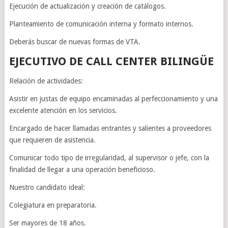
Ejecución de actualización y creación de catálogos.
Planteamiento de comunicación interna y formato internos.
Deberás buscar de nuevas formas de VTA.
EJECUTIVO DE CALL CENTER BILINGÜE
Relación de actividades:
Asistir en justas de equipo encaminadas al perfeccionamiento y una
excelente atención en los servicios.
Encargado de hacer llamadas entrantes y salientes a proveedores
que requieren de asistencia.
Comunicar todo tipo de irregularidad, al supervisor o jefe, con la
finalidad de llegar a una operación beneficioso.
Nuestro candidato ideal:
Colegiatura en preparatoria.
Ser mayores de 18 años.