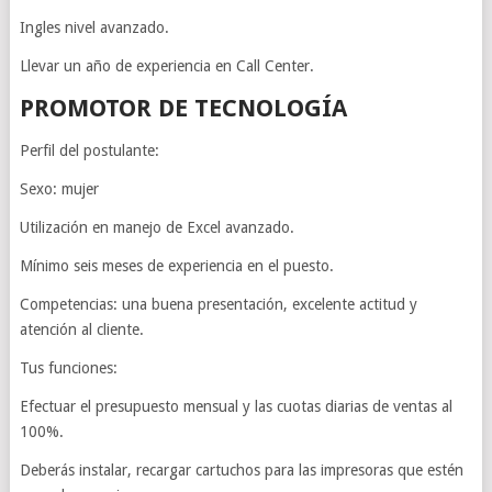
Ingles nivel avanzado.
Llevar un año de experiencia en Call Center.
PROMOTOR DE TECNOLOGÍA
Perfil del postulante:
Sexo: mujer
Utilización en manejo de Excel avanzado.
Mínimo seis meses de experiencia en el puesto.
Competencias: una buena presentación, excelente actitud y
atención al cliente.
Tus funciones:
Efectuar el presupuesto mensual y las cuotas diarias de ventas al
100%.
Deberás instalar, recargar cartuchos para las impresoras que estén