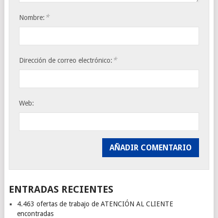
*
Nombre:
*
Dirección de correo electrónico:
Web:
ENTRADAS RECIENTES
4.463 ofertas de trabajo de ATENCIÓN AL CLIENTE
encontradas