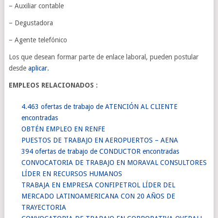
–
Auxiliar contable
–
Degustadora
–
Agente telefónico
Los que desean formar parte de enlace laboral, pueden postular
desde
aplicar.
EMPLEOS RELACIONADOS :
4.463 ofertas de trabajo de ATENCIÓN AL CLIENTE
encontradas
OBTÉN EMPLEO EN RENFE
PUESTOS DE TRABAJO EN AEROPUERTOS – AENA
394 ofertas de trabajo de CONDUCTOR encontradas
CONVOCATORIA DE TRABAJO EN MORAVAL CONSULTORES
LÍDER EN RECURSOS HUMANOS
TRABAJA EN EMPRESA CONFIPETROL LÍDER DEL
MERCADO LATINOAMERICANA CON 20 AÑOS DE
TRAYECTORIA