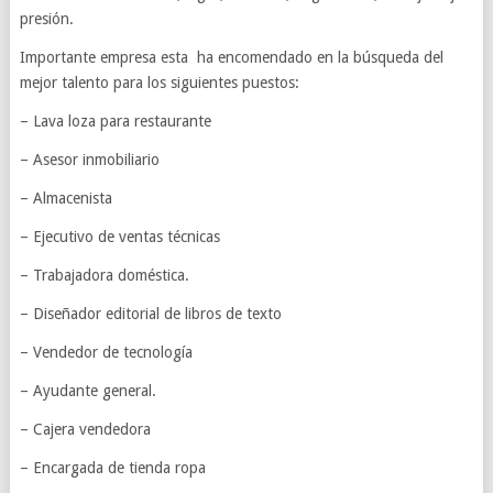
presión.
Importante empresa esta ha encomendado en la búsqueda del
mejor talento para los siguientes puestos:
–
Lava loza para restaurante
–
Asesor inmobiliario
–
Almacenista
–
Ejecutivo de ventas técnicas
–
Trabajadora doméstica.
–
Diseñador editorial de libros de texto
–
Vendedor de tecnología
–
Ayudante general.
–
Cajera vendedora
–
Encargada de tienda ropa