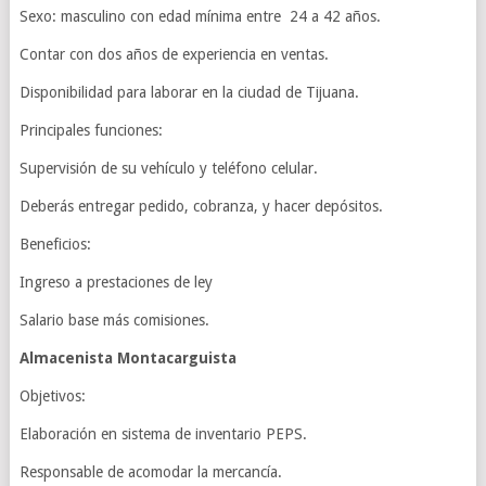
Sexo: masculino con edad mínima entre 24 a 42 años.
Contar con dos años de experiencia en ventas.
Disponibilidad para laborar en la ciudad de Tijuana.
Principales funciones:
Supervisión de su vehículo y teléfono celular.
Deberás entregar pedido, cobranza, y hacer depósitos.
Beneficios:
Ingreso a prestaciones de ley
Salario base más comisiones.
Almacenista Montacarguista
Objetivos:
Elaboración en sistema de inventario PEPS.
Responsable de acomodar la mercancía.