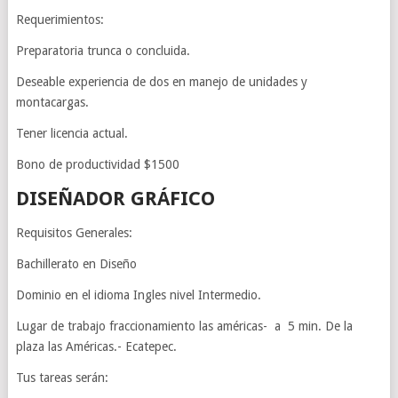
Requerimientos:
Preparatoria trunca o concluida.
Deseable experiencia de dos en manejo de unidades y
montacargas.
Tener licencia actual.
Bono de productividad $1500
DISEÑADOR GRÁFICO
Requisitos Generales:
Bachillerato en Diseño
Dominio en el idioma Ingles nivel Intermedio.
Lugar de trabajo fraccionamiento las américas- a 5 min. De la
plaza las Américas.- Ecatepec.
Tus tareas serán: