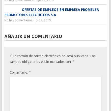
OFERTAS DE EMPLEOS EN EMPRESA PROMELSA
PROMOTORES ELÉCTRICOS S.A
No hay comentarios
|
Dic 4, 2019
AÑADIR UN COMENTARIO
Tu dirección de correo electrónico no será publicada.
Los
*
campos obligatorios están marcados con
*
Comentario: