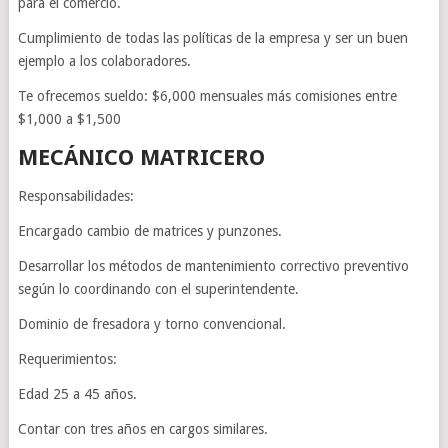
para el comercio.
Cumplimiento de todas las políticas de la empresa y ser un buen
ejemplo a los colaboradores.
Te ofrecemos sueldo: $6,000 mensuales más comisiones entre
$1,000 a $1,500
MECÁNICO MATRICERO
Responsabilidades:
Encargado cambio de matrices y punzones.
Desarrollar los métodos de mantenimiento correctivo preventivo
según lo coordinando con el superintendente.
Dominio de fresadora y torno convencional.
Requerimientos:
Edad 25 a 45 años.
Contar con tres años en cargos similares.