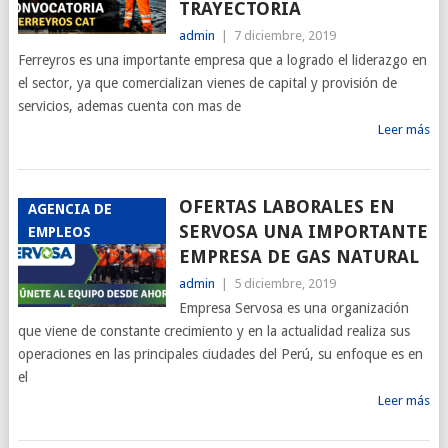
TRAYECTORIA
admin
|
7 diciembre, 2019
Ferreyros es una importante empresa que a logrado el liderazgo en
el sector, ya que comercializan vienes de capital y provisión de
servicios, ademas cuenta con mas de
Leer más
OFERTAS LABORALES EN
AGENCIA DE
SERVOSA UNA IMPORTANTE
EMPLEOS
EMPRESA DE GAS NATURAL
admin
|
5 diciembre, 2019
Empresa Servosa es una organización
que viene de constante crecimiento y en la actualidad realiza sus
operaciones en las principales ciudades del Perú, su enfoque es en
el
Leer más