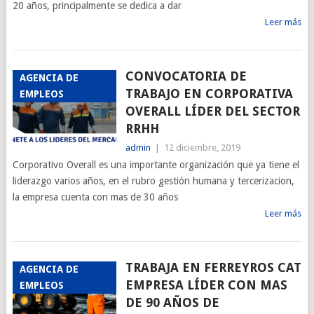
20 años, principalmente se dedica a dar
Leer más
CONVOCATORIA DE
AGENCIA DE
TRABAJO EN CORPORATIVA
EMPLEOS
OVERALL LÍDER DEL SECTOR
RRHH
admin
|
12 diciembre, 2019
Corporativo Overall es una importante organización que ya tiene el
liderazgo varios años, en el rubro gestión humana y tercerizacion,
la empresa cuenta con mas de 30 años
Leer más
TRABAJA EN FERREYROS CAT
AGENCIA DE
EMPRESA LÍDER CON MAS
EMPLEOS
DE 90 AÑOS DE