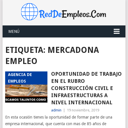
MENÚ
ETIQUETA:
MERCADONA
EMPLEO
OPORTUNIDAD DE TRABAJO
AGENCIA DE
EN EL RUBRO
EMPLEOS
CONSTRUCCIÓN CIVIL E
INFRAESTRUCTURAS A
NIVEL INTERNACIONAL
admin
|
19 noviembre, 2019
En esta ocasión tienes la oportunidad de formar parte de una
empresa internacional, que cuenta con mas de 85 años de