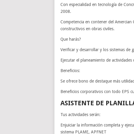
Con especialidad en tecnología de Conc
2008.
Competencia en contener del Amercian C
constructivos en obras civiles.
Que harás?
Verificar y desarrollar y los sistemas de 
Ejecutar el planeamiento de actividades 
Beneficios:
Se ofrece bono de destaque más utilida
Beneficios corporativos con todo EPS c
ASISTENTE DE PLANILL
Tus actividades serán:
Enjuiciar la información completa y ejecu
sistema PLAME, APFNET