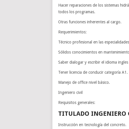
Hacer reparaciones de los sistemas hidr
todos los programas.
Otras funciones inherentes al cargo.
Requerimientos:
Técnico profesional en las especialidade
Sólidos conocimientos en mantenimiento
Saber dialogar y escribir el idioma ingles
Tener licencia de conducir categoría A1.
Manejo de office nivel básico.
Ingeniero civil
Requisitos generales:
TITULADO INGENIERO 
Instrucción en tecnología del concreto.