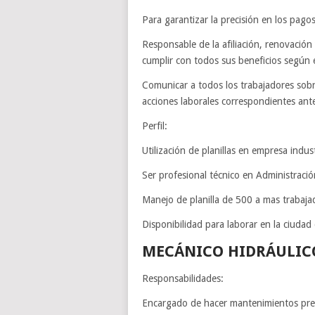
Para garantizar la precisión en los pago
Responsable de la afiliación, renovació
cumplir con todos sus beneficios según 
Comunicar a todos los trabajadores sobr
acciones laborales correspondientes ante
Perfil:
Utilización de planillas en empresa indust
Ser profesional técnico en Administración
Manejo de planilla de 500 a mas trabaja
Disponibilidad para laborar en la ciudad
MECÁNICO HIDRÁULIC
Responsabilidades:
Encargado de hacer mantenimientos preve