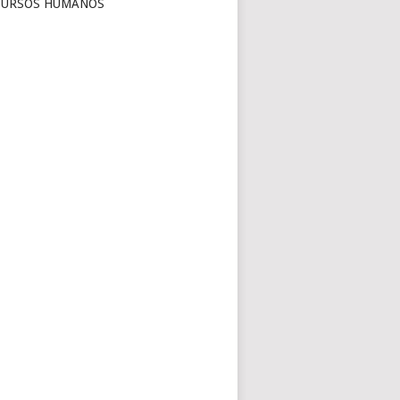
CURSOS HUMANOS