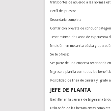
transportes de acuerdo a las normas est
Perfil del puesto:
Secundaria completa
Contar con brevete de conducir categor
Tener mínimo dos años de experiencia 
Intuición en mecánica básica y operación 
Se te ofrece:
Ser parte de una empresa reconocida en
Ingreso a planilla con todos los benefici
Posibilidad de línea de carrera y grato 
JEFE DE PLANTA
Bachiller en la carrera de Ingeniería Indus
Utilización de las herramientas completa